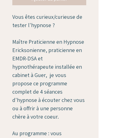
Vous êtes curieux/curieuse de 
tester l'hypnose ?
Maître Praticienne en Hypnose 
Ericksonienne, praticienne en 
EMDR-DSA et 
hypnothérapeute installée en 
cabinet à Guer,  je vous 
propose ce programme 
complet de 4 séances 
d'hypnose à écouter chez vous 
ou à offrir à une personne 
chère à votre coeur.
Au programme : vous 