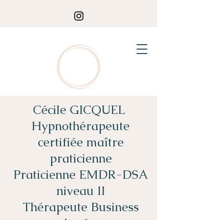
Cécile GICQUEL
Hypnothérapeute
certifiée maître
praticienne
Praticienne EMDR-DSA
niveau II
Thérapeute Business